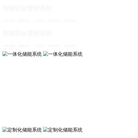
智能安全管控系统
语音通话、视频回传、人员定位、集群通话、应急通信
智能安全管控系统
语音通话、视频回传、人员定位、集群通话、应急通信
一体化储能系统
可拓展，易升级，高可靠，更智能
一体化储能系统
可拓展，易升级，高可靠，更智能