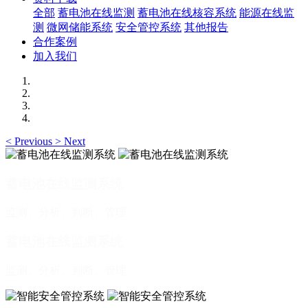
全部
蓄电池在线监测
蓄电池在线核容系统
能源在线监
测
微网储能系统
安全管控系统
其他报告
合作案例
加入我们
<
Previous
>
Next
蓄电池在线监测系统
监测、分析、判断、管理
蓄电池在线监测系统
监测、分析、判断、管理