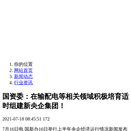
定制化储能系统
移动电源、储能模块
定制化储能系统
移动电源、储能模块
你的位置
网站首页
新闻动态
行业资讯
国资委：在输配电等相关领域积极培育适
时组建新央企集团！
2021-07-18 08:45:51
172
7月16日电 国新办16日举行上半年央企经济运行情况新闻发布