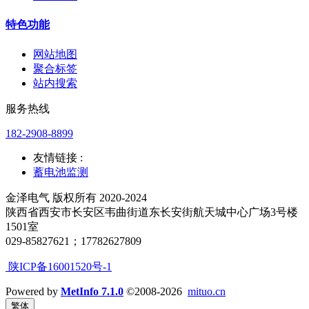
特色功能
网站地图
聚合标签
站内搜索
服务热线
182-2908-8899
友情链接 :
蓄电池监测
金泽电气 版权所有 2020-2024
陕西省西安市长安区韦曲街道东长安街航天城中心广场3号楼
1501室
029-85827621；17782627809
陕ICP备16001520号-1
Powered by
MetInfo 7.1.0
©2008-2026
mituo.cn
繁体