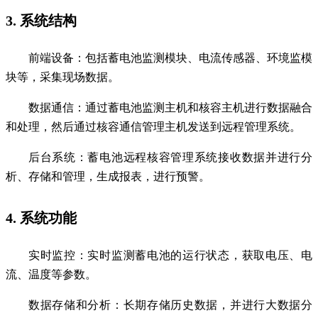
3.
系统结构
前端设备：包括蓄电池监测模块、电流传感器、环境监模
块等，采集现场数据。
数据通信：通过蓄电池监测主机和核容主机进行数据融合
和处理，然后通过核容通信管理主机发送到远程管理系统。
后台系统：蓄电池远程核容管理系统接收数据并进行分
析、存储和管理，生成报表，进行预警。
4.
系统功能
实时监控：实时监测蓄电池的运行状态，获取电压、电
流、温度等参数。
数据存储和分析：长期存储历史数据，并进行大数据分