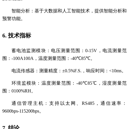
智能分析：基于大数据和人工智能技术，提供智能分析和
预警功能。
6.
技术指标
蓄电池监测模块：电压测量范围：
0-15V
，电流测量范
围：
-100A100A
，温度测量范围：
-40
℃
85
℃。
电流传感器：测量精度：
±
0.5%F.S.
，响应时间：
<10ms
。
环境监模块：温度测量范围：
-40
℃
85
℃，湿度测量范
围：
0100%RH
。
通信管理主机：支持以太网、
RS485
，通信速率：
9600bps-115200bps
。
7.
结论