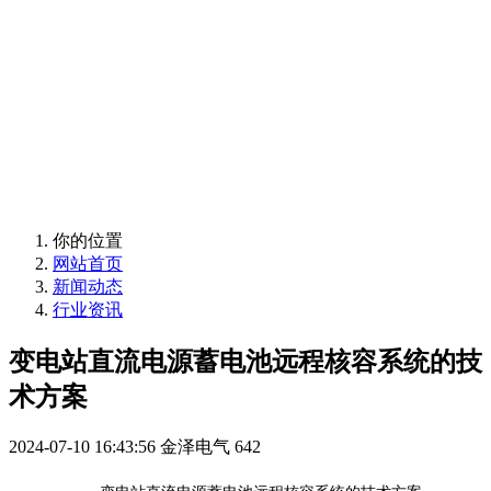
定制化储能系统
移动电源、储能模块
定制化储能系统
移动电源、储能模块
你的位置
网站首页
新闻动态
行业资讯
变电站直流电源蓄电池远程核容系统的技
术方案
2024-07-10 16:43:56
金泽电气
642