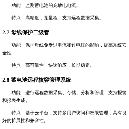
功能：监测蓄电池的充放电电流。
特点：高精度，宽量程，支持远程数据采集。
2.7
母线保护二级管
功能：保护母线免受过电流和过电压的影响，提高系统安
全性。
特点：高可靠性，快速响应，长期稳定。
2.8
蓄电池远程核容管理系统
功能：进行远程数据采集、存储、分析和管理，支持报警
和报表生成。
特点：基于云平台，支持多用户访问和权限管理，具有良
好的扩展性和兼容性。