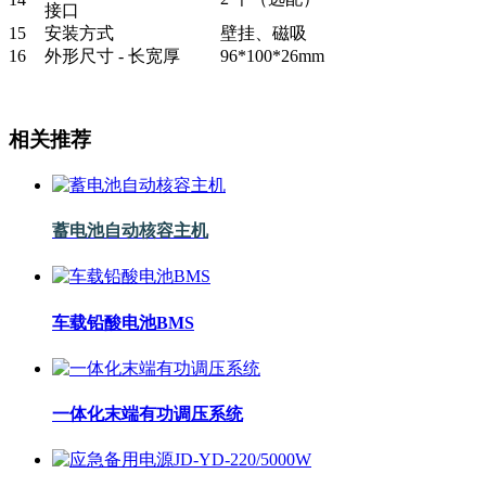
接口
15
安装方式
壁挂、磁吸
16
外形尺寸 - 长宽厚
96*100*26mm
相关推荐
蓄电池自动核容主机
车载铅酸电池BMS
一体化末端有功调压系统