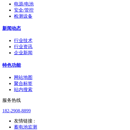
电源/电池
安全/管控
检测设备
新闻动态
行业技术
行业资讯
企业新闻
特色功能
网站地图
聚合标签
站内搜索
服务热线
182-2908-8899
友情链接 :
蓄电池监测