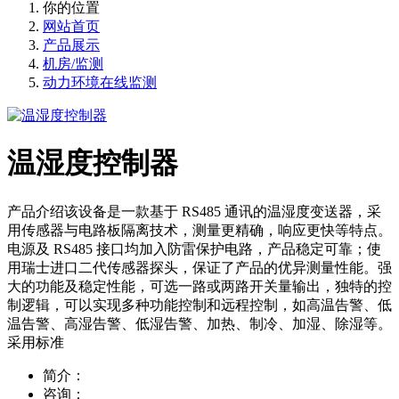
你的位置
网站首页
产品展示
机房/监测
动力环境在线监测
温湿度控制器
产品介绍该设备是一款基于 RS485 通讯的温湿度变送器，采
用传感器与电路板隔离技术，测量更精确，响应更快等特点。
电源及 RS485 接口均加入防雷保护电路，产品稳定可靠；使
用瑞士进口二代传感器探头，保证了产品的优异测量性能。强
大的功能及稳定性能，可选一路或两路开关量输出，独特的控
制逻辑，可以实现多种功能控制和远程控制，如高温告警、低
温告警、高湿告警、低湿告警、加热、制冷、加湿、除湿等。
采用标准
简介：
咨询：