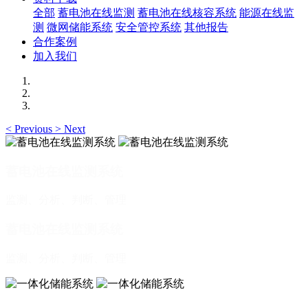
全部
蓄电池在线监测
蓄电池在线核容系统
能源在线监
测
微网储能系统
安全管控系统
其他报告
合作案例
加入我们
<
Previous
>
Next
蓄电池在线监测系统
监测、分析、判断、管理
蓄电池在线监测系统
监测、分析、判断、管理