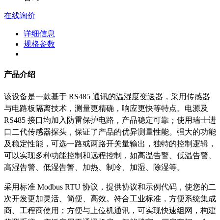
在线询价
详细信息
规格参数
产品介绍
该设备是一款基于
RS485 通讯的温湿度变送器，采用传感器
与电路板隔离技术，测量更精确，响应更快等特点。电源及
RS485 接口均加入防雷保护电路，产品稳定可靠；使用瑞士进
口二代传感器探头，保证了产品的优异测量性能。强大的功能
及稳定性能，可选一路或两路开关量输出，独特的控制逻辑，
可以实现多种功能控制和远程控制，如高温告警、低温告警、
高湿告警、低湿告警、加热、制冷、加湿、除湿等。
采用标准
Modbus RTU 协议，提供协议和示例代码，使您的二
次开发更加灵活、简便、高效。符合工业标准，方便系统集成
商、工程商使用；方便与上位机通讯，可实现快速组网，构建