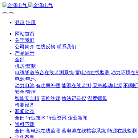
登录
注册
网站首页
关于我们
公司简介
在线反馈
联系我们
产品展示
全部
机房/监测
电缆隧道综合在线监测系统
蓄电池在线监测
动力环境在
电源/电池
动力电池
有功率补偿
能源在线监测
应急移动电源
不间断
安全/管控
智能安全帽
管控终端
执法记录仪
温度螺母
检测设备
新闻动态
全部
行业技术
行业资讯
企业新闻
资料下载
全部
蓄电池在线监测
蓄电池在线核容系统
能源在线监测
合作案例