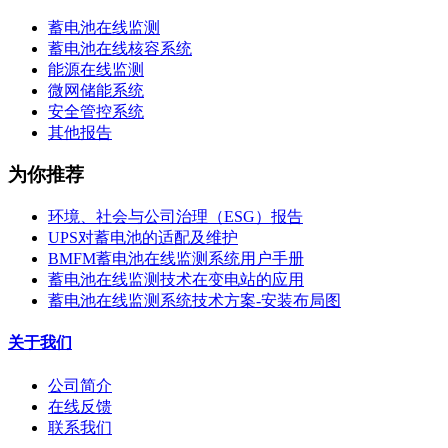
蓄电池在线监测
蓄电池在线核容系统
能源在线监测
微网储能系统
安全管控系统
其他报告
为你推荐
环境、社会与公司治理（ESG）报告
UPS对蓄电池的适配及维护
BMFM蓄电池在线监测系统用户手册
蓄电池在线监测技术在变电站的应用
蓄电池在线监测系统技术方案-安装布局图
关于我们
公司简介
在线反馈
联系我们