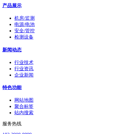
产品展示
机房/监测
电源/电池
安全/管控
检测设备
新闻动态
行业技术
行业资讯
企业新闻
特色功能
网站地图
聚合标签
站内搜索
服务热线