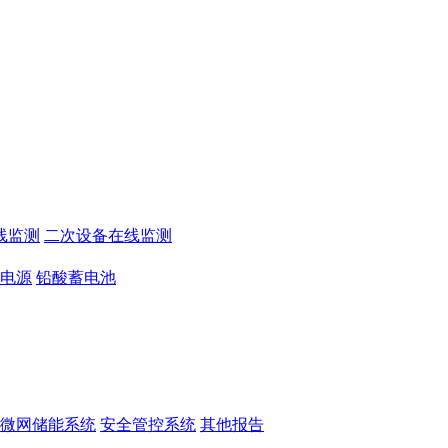
线监测
二次设备在线监测
电源
铅酸蓄电池
微网储能系统
安全管控系统
其他报告