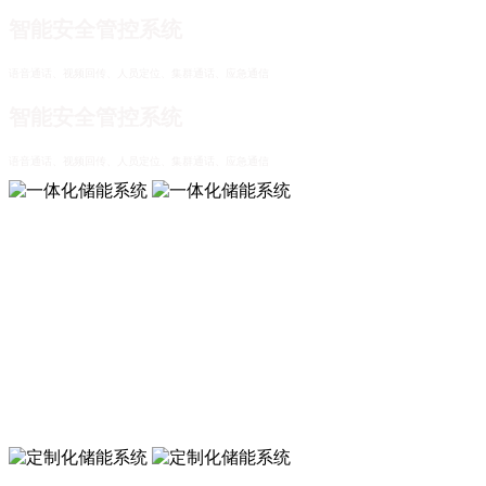
智能安全管控系统
语音通话、视频回传、人员定位、集群通话、应急通信
智能安全管控系统
语音通话、视频回传、人员定位、集群通话、应急通信
一体化储能系统
可拓展，易升级，高可靠，更智能
一体化储能系统
可拓展，易升级，高可靠，更智能