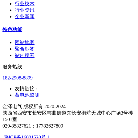
行业技术
行业资讯
企业新闻
特色功能
网站地图
聚合标签
站内搜索
服务热线
182-2908-8899
友情链接 :
蓄电池监测
金泽电气 版权所有 2020-2024
陕西省西安市长安区韦曲街道东长安街航天城中心广场3号楼
1501室
029-85827621；17782627809
陕ICP备16001520号-1