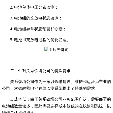
2. 电池单体电压分布监测；
3. 电池组的充放电状态监测；
4. 电池组异常状态预警和诊断；
5. 电池组充放电过程的优化管理。
二、针对关系铁塔公司的特殊需求
关系铁塔公司作为一家以铁塔建设、维护和运营为主业的
公司，对铅酸蓄电池在线监测系统提出了特殊的需求：
1. 成本低：由于关系铁塔公司业务范围广泛，需要部署的
电池组数量较多，因此需要选择成本较低的在线监测系统，以
降低总体投资成本。