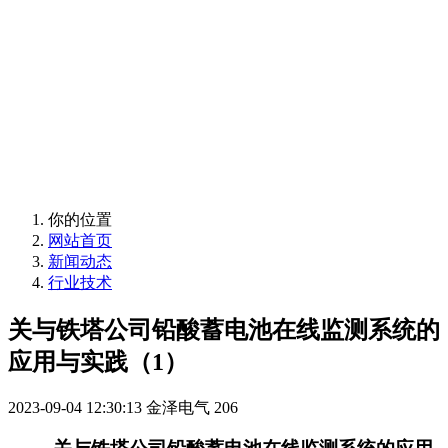
定制化储能系统
移动电源、储能模块
定制化储能系统
移动电源、储能模块
你的位置
网站首页
新闻动态
行业技术
关与铁塔公司铅酸蓄电池在线监测系统的
应用与实践（1）
2023-09-04 12:30:13
金泽电气
206