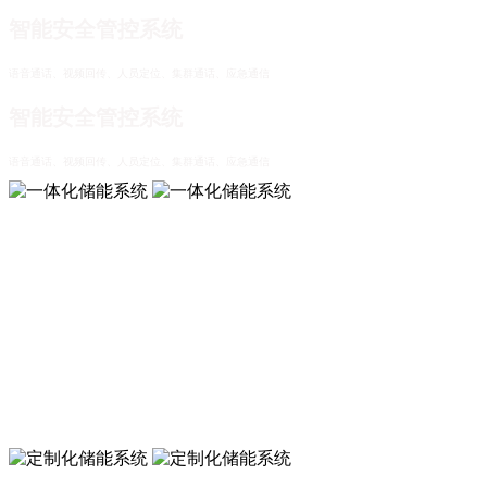
智能安全管控系统
语音通话、视频回传、人员定位、集群通话、应急通信
智能安全管控系统
语音通话、视频回传、人员定位、集群通话、应急通信
一体化储能系统
可拓展，易升级，高可靠，更智能
一体化储能系统
可拓展，易升级，高可靠，更智能