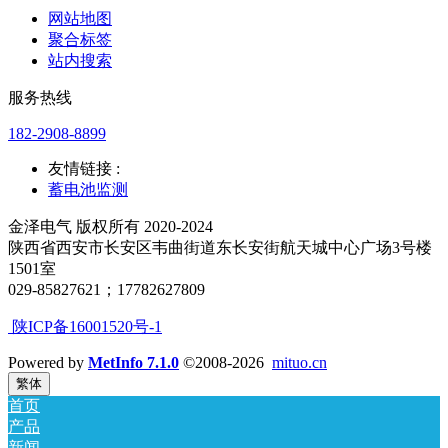
网站地图
聚合标签
站内搜索
服务热线
182-2908-8899
友情链接 :
蓄电池监测
金泽电气 版权所有 2020-2024
陕西省西安市长安区韦曲街道东长安街航天城中心广场3号楼
1501室
029-85827621；17782627809
陕ICP备16001520号-1
Powered by
MetInfo 7.1.0
©2008-2026
mituo.cn
繁体
首页
产品
新闻