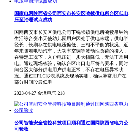
国家电网陕西省公司西安市长安区鸣犊供电所台区低电
压至治理试点成功
国网西安市长安区供电公司下鸣犊镇供电所鸣犊吊钟沟
生活综合变小天使幼儿园用户因处于供电末端，供电半
径长，长期存在供电电压偏低、三相不平衡的状况。近
年来随着电动汽车，大功率空调等波动性负荷的接入，
在特定工况下，入户电压进一步大幅降低，无法正常用
电。通过现场核验，确认台区出口电压符合要求，同时
间台区大部分供电用户供电正常，不存在电压异常状
况。通过HPLC抄表系统及现场实测，确认异常用户在
部分时间段最低电
2023-04-27
金泽电气
218
公司智能安全管控科技项目顺利通过国网陕西省电力公
司验收