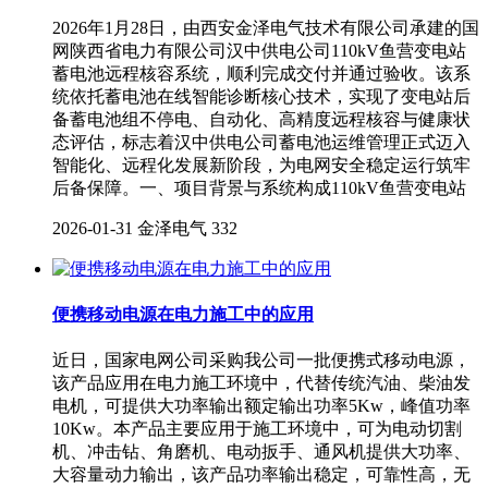
2026年1月28日，由西安金泽电气技术有限公司承建的国
网陕西省电力有限公司汉中供电公司110kV鱼营变电站
蓄电池远程核容系统，顺利完成交付并通过验收。该系
统依托蓄电池在线智能诊断核心技术，实现了变电站后
备蓄电池组不停电、自动化、高精度远程核容与健康状
态评估，标志着汉中供电公司蓄电池运维管理正式迈入
智能化、远程化发展新阶段，为电网安全稳定运行筑牢
后备保障。一、项目背景与系统构成110kV鱼营变电站
2026-01-31
金泽电气
332
便携移动电源在电力施工中的应用
近日，国家电网公司采购我公司一批便携式移动电源，
该产品应用在电力施工环境中，代替传统汽油、柴油发
电机，可提供大功率输出额定输出功率5Kw，峰值功率
10Kw。本产品主要应用于施工环境中，可为电动切割
机、冲击钻、角磨机、电动扳手、通风机提供大功率、
大容量动力输出，该产品功率输出稳定，可靠性高，无