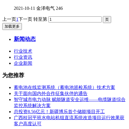
2021-10-11
金泽电气
246
上一页
1
下一页
转至第
加载更多
新闻动态
行业技术
行业资讯
企业新闻
为您推荐
蓄电池在线监测系统（蓄电池巡检系统）技术方案
关于面向国内外合作征集伙伴的通告
智守城市电力动脉 赋能隧道安全运维——电缆隧道综合
监控系统解决方案
总投资8.56亿元！新疆博乐首个储能项目开工
广西桂冠平班水电站机组直流系统改造项目运行效果获
客户高度认可