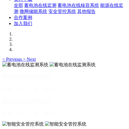
全部
蓄电池在线监测
蓄电池在线核容系统
能源在线监
测
微网储能系统
安全管控系统
其他报告
合作案例
加入我们
<
Previous
>
Next
蓄电池在线监测系统
监测、分析、判断、管理
蓄电池在线监测系统
监测、分析、判断、管理