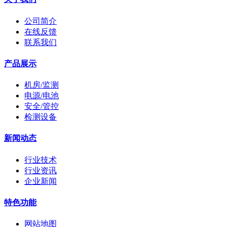
公司简介
在线反馈
联系我们
产品展示
机房/监测
电源/电池
安全/管控
检测设备
新闻动态
行业技术
行业资讯
企业新闻
特色功能
网站地图