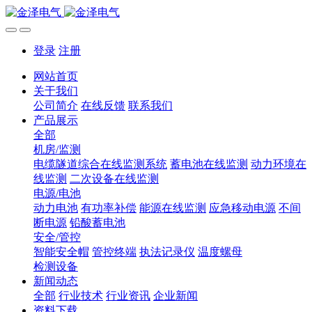
登录
注册
网站首页
关于我们
公司简介
在线反馈
联系我们
产品展示
全部
机房/监测
电缆隧道综合在线监测系统
蓄电池在线监测
动力环境在
线监测
二次设备在线监测
电源/电池
动力电池
有功率补偿
能源在线监测
应急移动电源
不间
断电源
铅酸蓄电池
安全/管控
智能安全帽
管控终端
执法记录仪
温度螺母
检测设备
新闻动态
全部
行业技术
行业资讯
企业新闻
资料下载