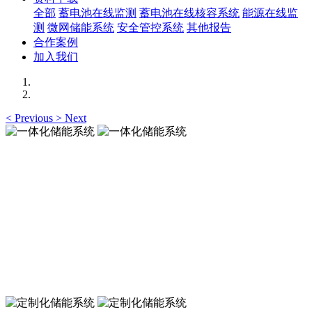
全部
蓄电池在线监测
蓄电池在线核容系统
能源在线监
测
微网储能系统
安全管控系统
其他报告
合作案例
加入我们
<
Previous
>
Next
一体化储能系统
可拓展，易升级，高可靠，更智能
一体化储能系统
可拓展，易升级，高可靠，更智能