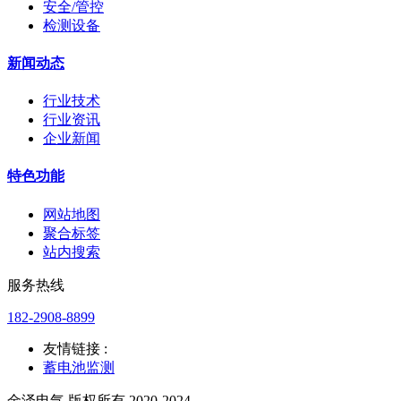
安全/管控
检测设备
新闻动态
行业技术
行业资讯
企业新闻
特色功能
网站地图
聚合标签
站内搜索
服务热线
182-2908-8899
友情链接 :
蓄电池监测
金泽电气 版权所有 2020-2024