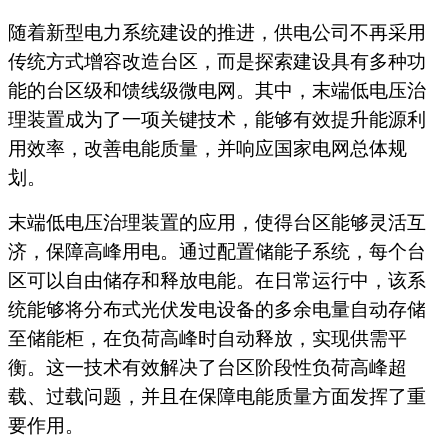
随着新型电力系统建设的推进，供电公司不再采用
传统方式增容改造台区，而是探索建设具有多种功
能的台区级和馈线级微电网。其中，末端低电压治
理装置成为了一项关键技术，能够有效提升能源利
用效率，改善电能质量，并响应国家电网总体规
划。
末端低电压治理装置的应用，使得台区能够灵活互
济，保障高峰用电。通过配置储能子系统，每个台
区可以自由储存和释放电能。在日常运行中，该系
统能够将分布式光伏发电设备的多余电量自动存储
至储能柜，在负荷高峰时自动释放，实现供需平
衡。这一技术有效解决了台区阶段性负荷高峰超
载、过载问题，并且在保障电能质量方面发挥了重
要作用。