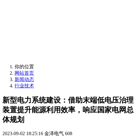
定制化储能系统
移动电源、储能模块
定制化储能系统
移动电源、储能模块
你的位置
网站首页
新闻动态
行业技术
新型电力系统建设：借助末端低电压治理
装置提升能源利用效率，响应国家电网总
体规划
2023-09-02 18:25:16
金泽电气
608