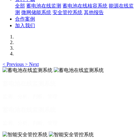
全部
蓄电池在线监测
蓄电池在线核容系统
能源在线监
测
微网储能系统
安全管控系统
其他报告
合作案例
加入我们
<
Previous
>
Next
蓄电池在线监测系统
监测、分析、判断、管理
蓄电池在线监测系统
监测、分析、判断、管理