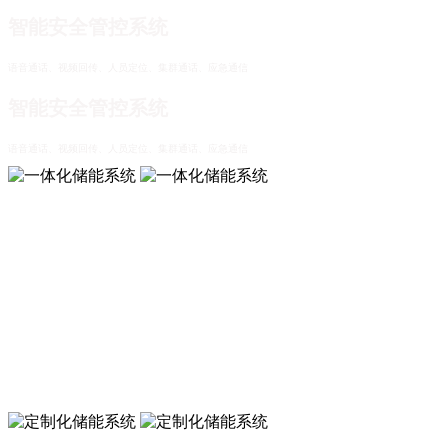
智能安全管控系统
语音通话、视频回传、人员定位、集群通话、应急通信
智能安全管控系统
语音通话、视频回传、人员定位、集群通话、应急通信
一体化储能系统
可拓展，易升级，高可靠，更智能
一体化储能系统
可拓展，易升级，高可靠，更智能